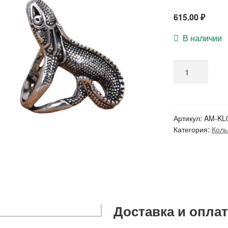
615.00
₽
В наличии
Артикул:
AM-KL
Категория:
Коль
Доставка и оплат